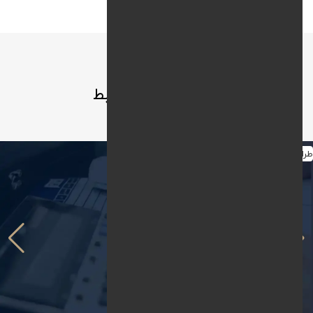
نمونه کارها
نمونه کارهای مرتبط
طراحی سایت