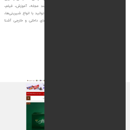
نوشته شده است و دارای بخش‌های مختلفی مانند مجله، آموزش، فیلم،
دایرکتوری و ایونت ها است. در این وب سایت می‌توانید با انواع شیرینی‌ها،
شکلات‌ها، آبنبات‌ها، بستنی‌ها، نوشیدنی‌ها و دسرهای داخلی و خارجی آشنا
شوید و نکات آموزشی و جذابی را درباره آن‌ها بدانید.
خدمات ارائه شده :
طراحی سایت
پشتیبانی سایت
مدیریت شبکه های اجتماعی