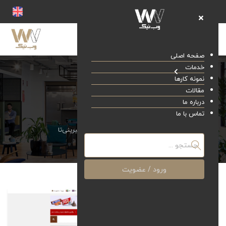
صفحه اصلی
خدمات
نمونه کارها
مقالات
درباره ما
شیرینی‌تا
تماس با ما
صفحه اصلی
نمونه کارها
شیرینی‌تا
ورود / عضویت