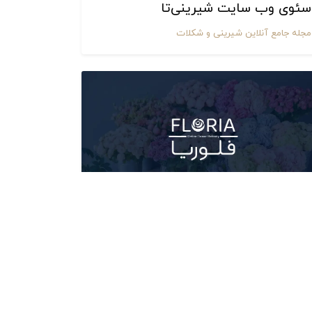
سئوی وب سایت شیرینی‌تا
مجله جامع آنلاین شیرینی و شکلات
فلوریا
گل فروشی آنلاین