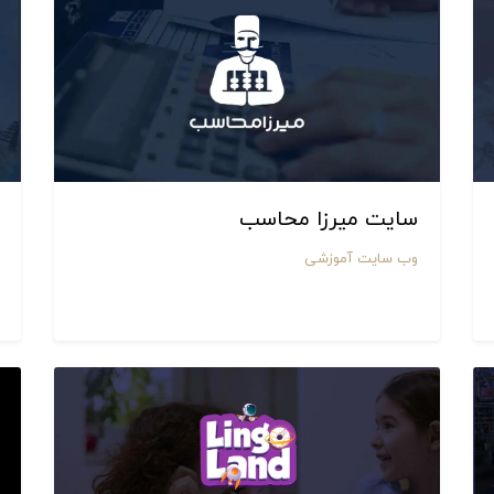
سایت میرزا محاسب
وب سایت آموزشی