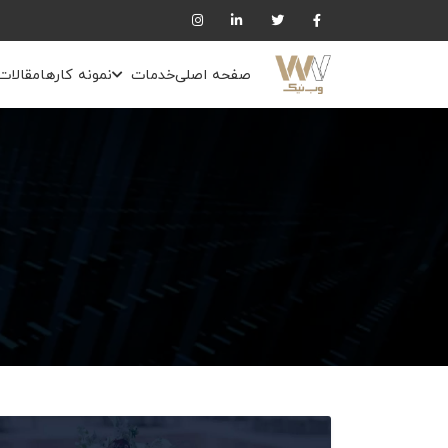
صفحه اصلی
خدمات
نمونه کارها
مقالات