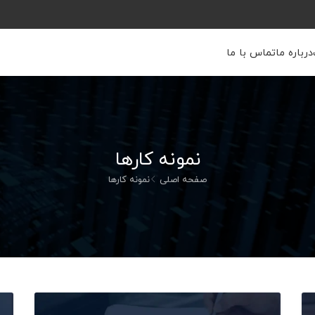
درباره ما
تماس با ما
نمونه کارها
صفحه اصلی
نمونه کارها