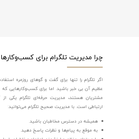
چرا مدیریت تلگرام برای کسب‌وکارها
اگر تلگرام را تنها برای گفت‌ و گوهای روزمره استف
عظیم آن بی‌ خبر باشید. اما برای کسب‌وکارهایی که به
مشتریان هستند، مدیریت حرفه‌ای تلگرام یکی از کلی
ارتباطی است. با مدیریت صحیح تلگرام می‌توانید:
همیشه در دسترس مخاطبان باشید.
به‌ موقع به پیام‌ها و نظرات پاسخ دهید.