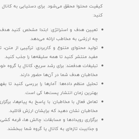
کیفیت محتوا محقق می‌شود. برای دستیابی به کانال یا 
کنید:
تعیین هدف و استراتژی: ابتدا مشخص کنید هدف ا
چه ارزشی به مخاطب ارائه می‌دهد.
تولید محتوای متنوع و کاربردی: ترکیبی از متن، ت
مفید منتشر کنید تا همه سلیقه‌ها را جذب کنید.
تبلیغات هدفمند: برای رشد سریع، کانال یا گروه خود 
مخاطبان هدف شما در آن‌ها حضور دارند.
تحلیل منظم داده‌ها: آمارها را بررسی کنید تا بفه
بهترین زمان انتشار پست‌ها کی است.
تعامل فعال با مخاطبان: با پاسخ به پیام‌ها، برگزا
مخاطبان نشان دهید که برایشان ارزش قائلید.
برگزاری رویدادها و مسابقات: چالش‌ ها، قرعه‌ کشی‌ه
و جذابیت تازه‌ای به کانال یا گروه شما ببخشند.