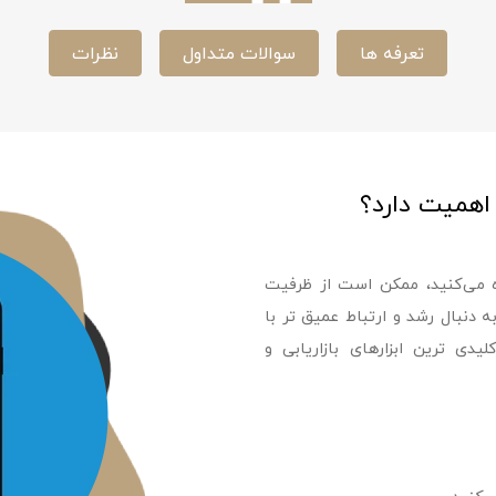
تعرفه ها
سوالات متداول
نظرات
 اهمیت دارد؟
اده می‌کنید، ممکن است از ظرفیت
 دنبال رشد و ارتباط عمیق‌ تر با
دی‌ ترین ابزارهای بازاریابی و