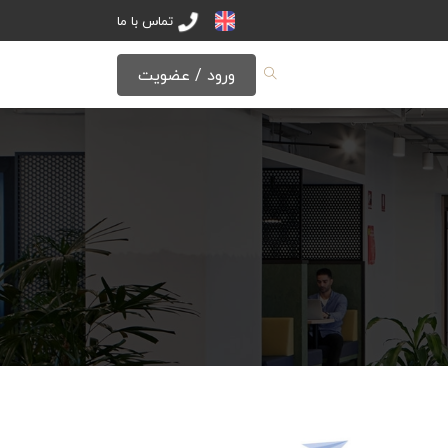
تماس با ما
ورود / عضویت