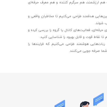
هم ارزشمند، هم سرگرم‌ کننده و هم معرف حرفه‌ای
پین‌هایی هدفمند طراحی می‌کنیم تا مخاطبان واقعی و
ب شوند.
های حرفه‌ای، فعالیت‌های کانال یا گروه را بررسی کرده و
 تا نقاط قوت و قابل بهبود را شناسایی کنید.
 ربات‌هایی هوشمند طراحی می‌کنیم که فرایندها را
شما صرفه‌ جویی می‌کنند.