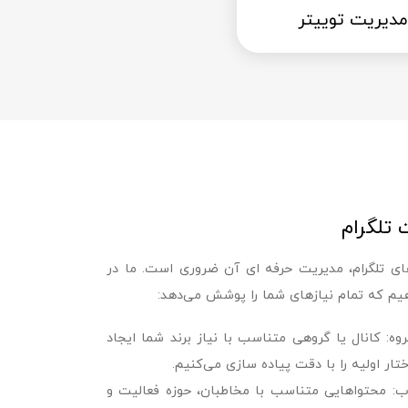
مدیریت توییتر
تلگرام
‌های تلگرام، مدیریت حرفه‌ ای آن ضروری است. ما در
یم که تمام نیازهای شما را پوشش می‌دهد:
روه: کانال یا گروهی متناسب با نیاز برند شما ایجاد
ر اولیه را با دقت پیاده‌ سازی می‌کنیم.
: محتواهایی متناسب با مخاطبان، حوزه فعالیت و