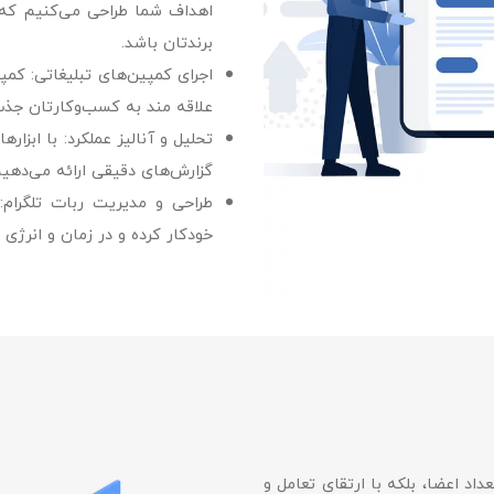
اهداف شما طراحی می‌کنیم که 
برندتان باشد.
اجرای کمپین‌های تبلیغاتی: کم
علاقه‌ مند به کسب‌وکارتان جذ
تحلیل و آنالیز عملکرد: با ابزار
گزارش‌های دقیقی ارائه می‌دهیم
طراحی و مدیریت ربات تلگرام:
خودکار کرده و در زمان و انرژی 
داد اعضا، بلکه با ارتقای تعامل و