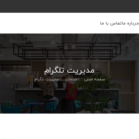
درباره ما
تماس با ما
مدیریت تلگرام
صفحه اصلی
خدمات
مدیریت تلگرام