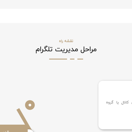
نقشه راه
مراحل مدیریت تلگرام
کانال یا گروه