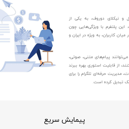
یس در سال ۲۰۱۳ توسط پاول و نیکلای دوروف، به یکی از
 این پلتفرم با ویژگی‌هایی چون
یان کاربران، به‌ ویژه در ایران و
می‌توانند پیام‌های متنی، صوتی،
ند، از قابلیت استوری بهره ببرند
، مدیریت حرفه‌ای تلگرام را برای
یک تبدیل کرده است.
پیمایش سریع