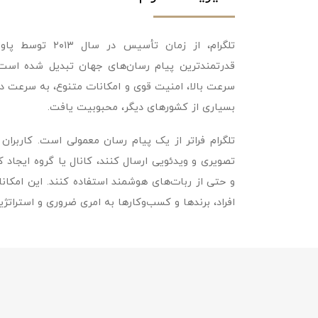
تلگرام، از زمان تأس
قدرتمندترین پیام‌ رسان‌های جهان تبدیل شده است.
سرعت بالا، امنیت قوی و امکانات متنوع، به‌ سرعت در م
بسیاری از کشورهای دیگر، محبوبیت یافت.
تلگرام فراتر از یک پیام‌ رسان معمولی است. کاربران 
تصویری و ویدئویی ارسال کنند، کانال یا گروه ایجاد کن
و حتی از ربات‌های هوشمند استفاده کنند. این امکانات
افراد، برندها و کسب‌وکارها به امری ضروری و استراتژ