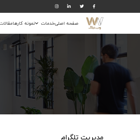
صفحه اصلی
خدمات
نمونه کارها
مقالات
مدیریت تلگرام