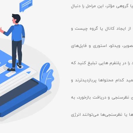
گروهی مؤثر، این مراحل را دنبال
ز ایجاد کانال یا گروه چیست و
صویر، ویدئو، استوری و فایل‌های
را در پلتفرم‌ هایی تبلیغ کنید که
مید کدام محتواها پربازدیدترند و
ری نظرسنجی و دریافت بازخورد، به
ا یا نظرسنجی‌ها می‌توانند انرژی