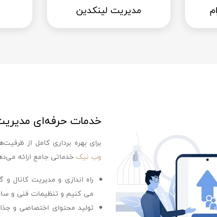
م
مدیریت لینکدین
خدمات حرفه‌ای مدیریت 
برای بهره‌ برداری کامل از ظرفیت
وب نیک
خدماتی جامع ارائه می‌ده
راه‌ اندازی و مدیریت کانال و گ
می‌ کنیم و تنظیمات فنی و ساختا
تولید محتوای اختصاصی و جذاب