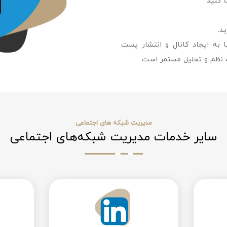
 کنید.
د.
ا به ایجاد کانال و انتشار پست
ت، نظم و تحلیل مستمر است.
مدیریت شبکه های اجتماعی
سایر خدمات مدیریت شبکه‌های اجتماعی