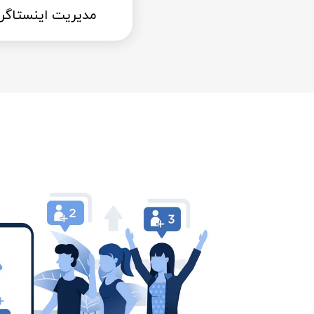
مدیریت اینستاگرا