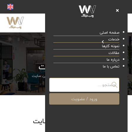
صفحه اصلی
خدمات
نمونه کارها
مقالات
درباره ما
پشتیبانی سایت
تماس با ما
صفحه اصلی
خدمات
پشتیبانی سایت
ورود / عضویت
پشتیبانی سایت
خدمات پشتیبانی سایت