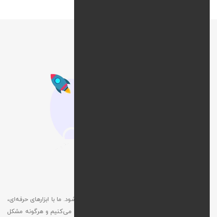
بهینه‌ سازی سرعت و عملکرد سایت
سرعت پایین سایت باعث از دست رفتن کاربران می‌شود. ما با ابزارهای حرفه‌ای،
سرعت بارگذاری صفحات را به‌ صورت دوره‌ ای بررسی می‌کنیم و هرگونه مشکل