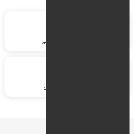
پشتیبانی سایت اختصاصی
پشتیبانی سایت وردپرس