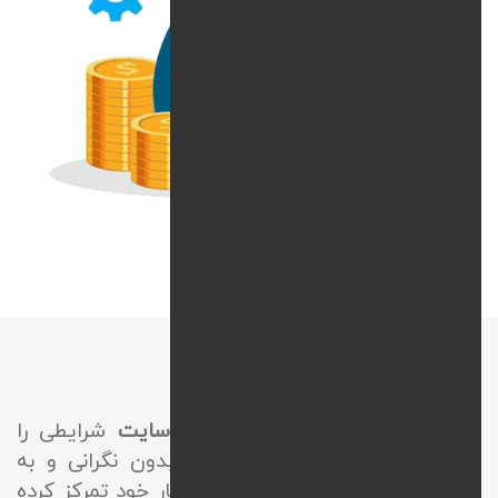
پشتیبانی سایت با وب‌نیک
بهرمندی از خدمات
پشتیبانی وب سایت
شرایطی را
فراهم می‌کند تا صاحبین مشاغل بدون نگرانی و به
شکل حرفه‌ای روی پیشرفت کسب‌وکار خود تمرکز کرده