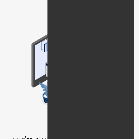
خدمات پشتیبانی و نگهداری وب‌سایت برای موفقیت