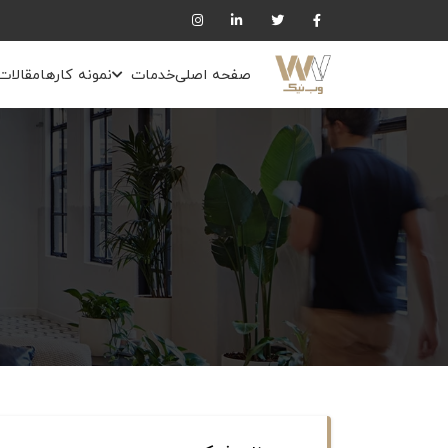
صفحه اصلی
خدمات
نمونه کارها
مقالات