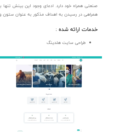
صنعتی همراه خود دارد. ادعای وجود این بینش تنه
همراهی در رسیدن به اهداف مذکور به عنوان ستون و
خدمات ارائه شده :
طراحی سایت هلدینگ