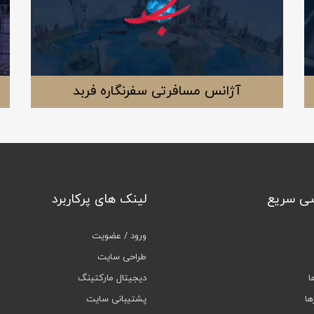
آژانس مسافرتی سفرنگاره فربد
ی سریع
لینک های پرکاربرد
ورود / عضویت
طراحی سایت
ا
دیجیتال مارکتینگ
ها
پشتیبانی سایت