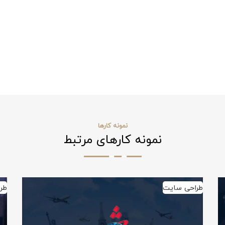
نمونه کارها
نمونه کارهای مرتبط
طراحی سایت
طر