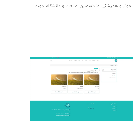
ایت موثر و همیشگی متخصصین صنعت و دانشگاه جهت