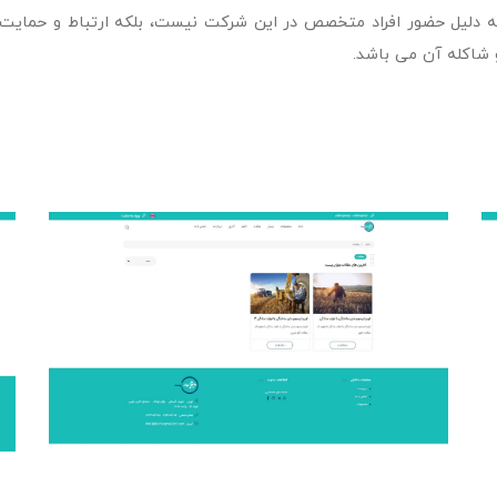
ا به دلیل حضور افراد متخصص در این شرکت نیست، بلکه ارتباط و حم
 شاکله آن می باشد.