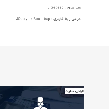
وب سرور :
LItespeed
طراحی رابط کاربری :
JQuery / Bootstrap
طراحی سایت