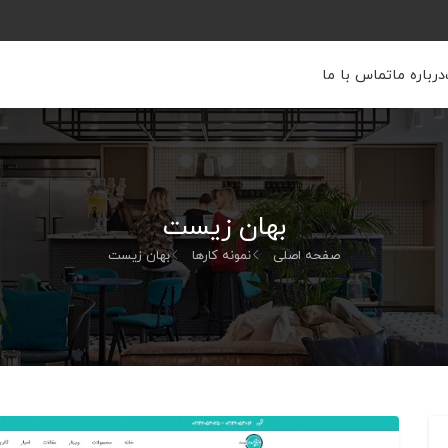
درباره ما
تماس با ما
بهان زیست
صفحه اصلی
نمونه کارها
بهان زیست