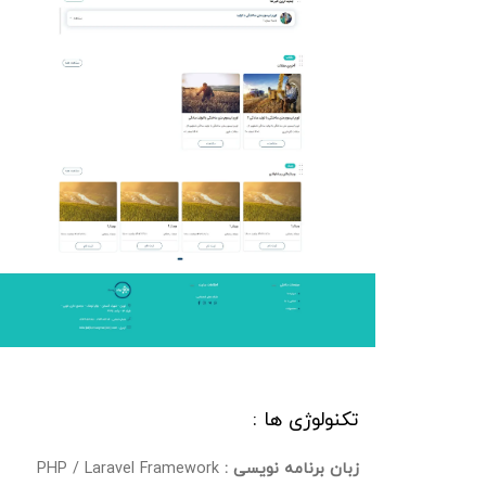
تکنولوژی ها :
زبان برنامه نویسی :
PHP / Laravel Framework