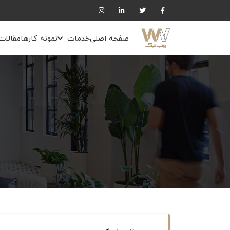
صفحه اصلی
خدمات
نمونه کارها
مقالات