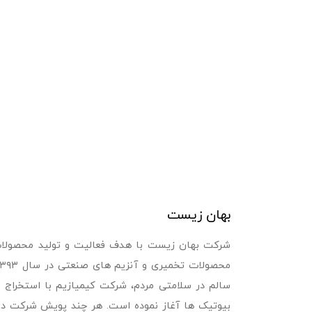
بهان زیست
شرکت بهان زیست با هدف فعالیت و تولید محصولات 
سالم در سلامتی مردم، شرکت کیمیازیم با استخراج