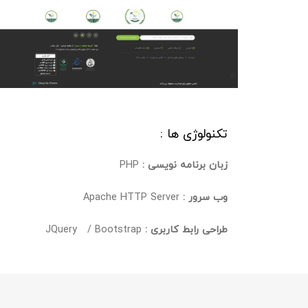
تکنولوژی ها :
زبان برنامه نویسی :
PHP
وب سرور :
Apache HTTP Server
طراحی رابط کاربری :
JQuery / Bootstrap