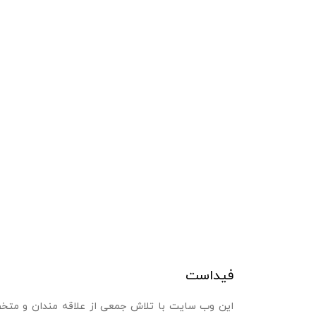
فیداست
این وب سایت با تلاش جمعی از علاقه مندان و متخص