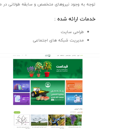
توجه به وجود نیروهای متخصص و سابقه طولانی در صن
خدمات ارائه شده :
طراحی سایت
مدیریت شبکه های اجتماعی