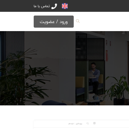
تماس با ما
ورود / عضویت