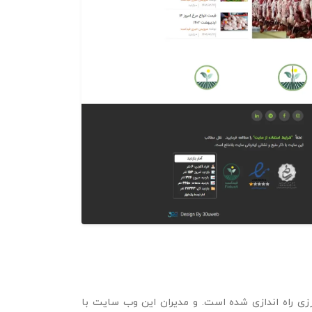
ی راه اندازی شده است. و مدیران این وب سایت با