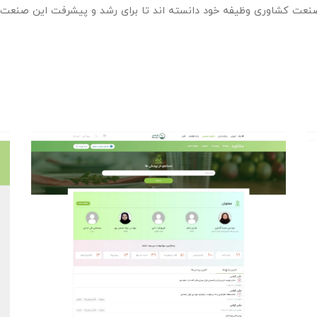
عت کشاوری وظیفه خود دانسته اند تا برای رشد و پیشرفت این صنعت د