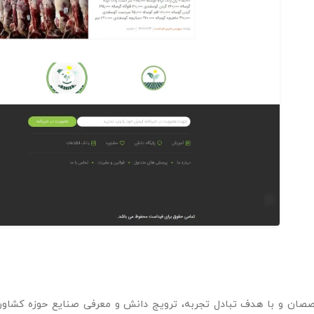
صان و با هدف تبادل تجربه، ترویج دانش و معرفی صنایع حوزه کشاورز