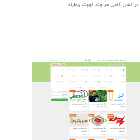
ر کشور گامی هر چند کوچک بردارند.