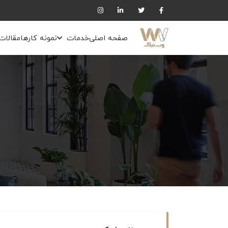
صفحه اصلی
خدمات
نمونه کارها
مقالات