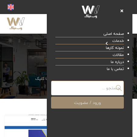
صفحه اصلی
خدمات
نمونه کارها
مقالات
درباره ما
کالا کلیک
تماس با ما
صفحه اصلی
نمونه کارها
کالا کلیک
ورود / عضویت