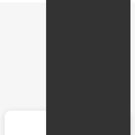
پیمایش سریع
نظرات
دیجیتال مارکتینگ