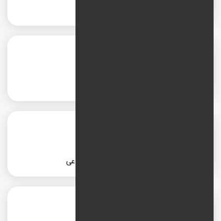
طراحی برند
توسعه وب سایت
مدیریت شبکه های اجتماعی