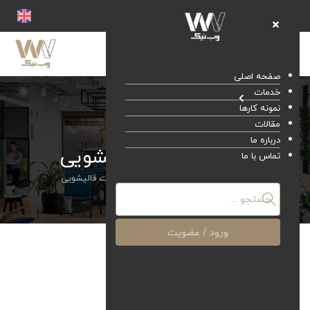
صفحه اصلی
خدمات
نمونه کارها
مقالات
درباره ما
طراحی سایت قالیشویی
تماس با ما
صفحه اصلی
خدمات
طراحی سایت قالیشویی
ورود / عضویت
طراحی سایت قالیشویی