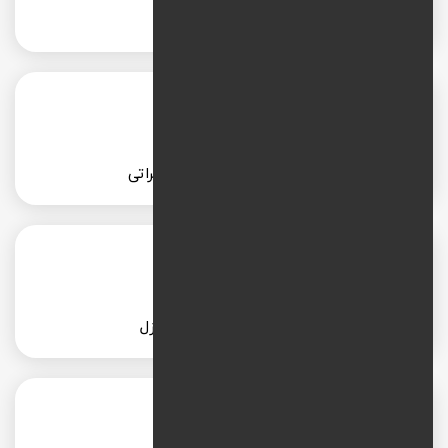
طراحی سایت بیمه
طراحی سایت خدمات تعمیراتی
طراحی سایت خدمات منزل