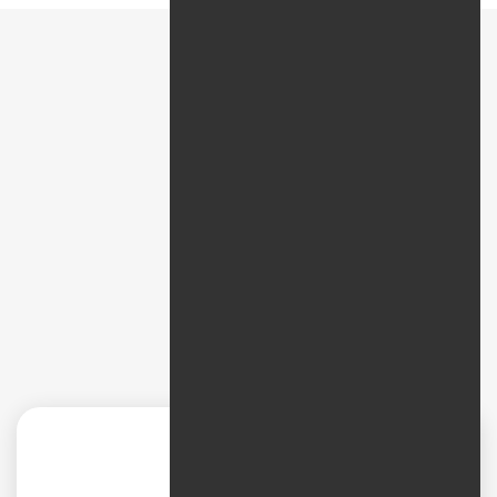
پیمایش سریع
نظرات
طراحی سایت