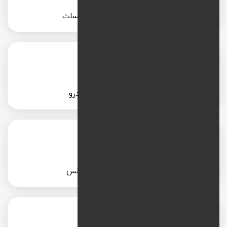
طراحی سایت خدمات تاسیسات
طراحی سایت خدمات خودرو
طراحی سایت خدمات مجالس