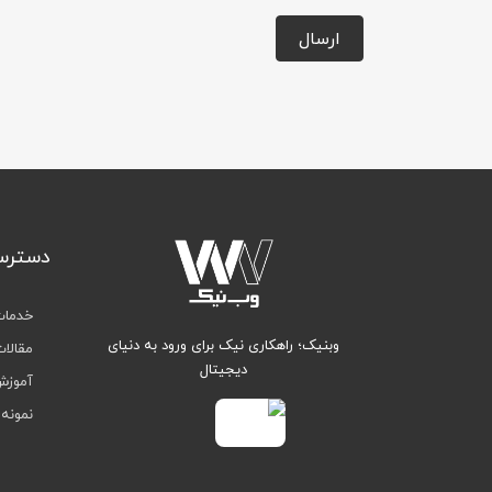
ارسال
دسترس
خدما
وبنیک؛ راهکاری نیک برای ورود به دنیای
مقالا
دیجیتال
آموزش
نمونه 