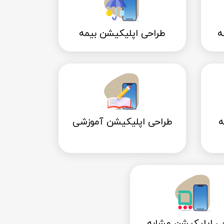
ه
طراحی اپلیکیشن بیمه
ه
طراحی اپلیکیشن آموزشی
ی اپلیکیشن مشابه