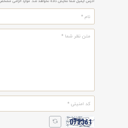
آدرس ایمیل شما نمایش داده نخواهد شد. موارد الزامی مشخص 