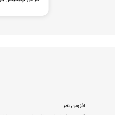
افزودن نظر