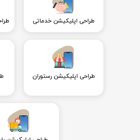
طراحی اپلیکیشن خدماتی
طراح
طراحی اپلیکیشن رستوران
طر
طراحی اپلیکیشن بار