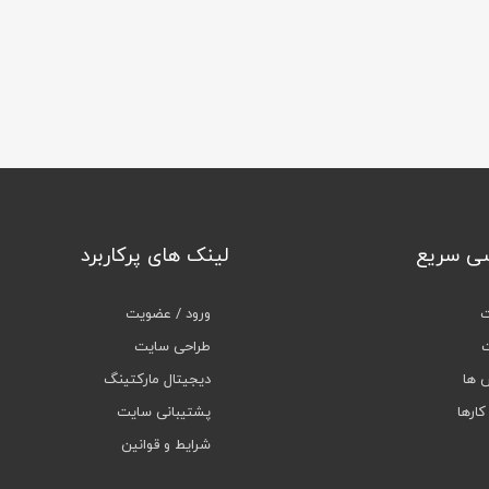
ی سریع
لینک های پرکاربرد
ت
ورود / عضویت
ت
طراحی سایت
 ها
دیجیتال مارکتینگ
کارها
پشتیبانی سایت
شرایط و قوانین