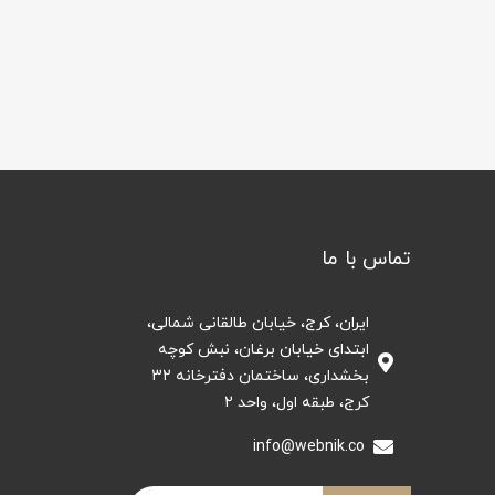
تماس با ما
ایران، کرج، خیابان طالقانی شمالی،
ابتدای خیابان برغان، نبش کوچه
بخشداری، ساختمان دفترخانه 32
کرج، طبقه اول، واحد 2
info@webnik.co