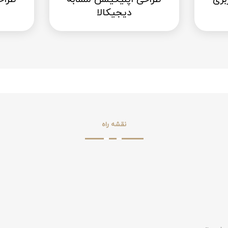
دیجیکالا
نقشه راه