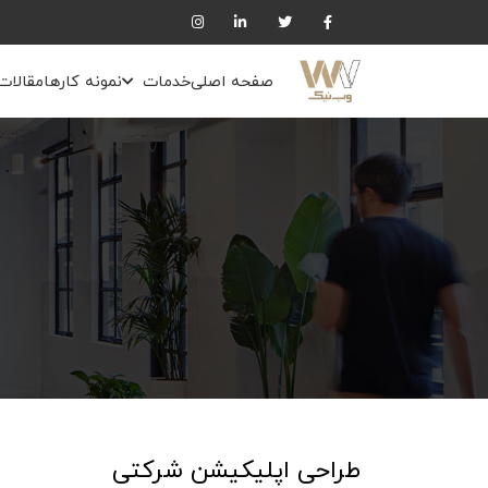
صفحه اصلی
خدمات
نمونه کارها
مقالات
طراحی اپلیکیشن شرکتی