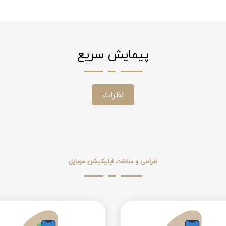
پیمایش سریع
نظرات
طراحی و ساخت اپلیکیشن موبایل