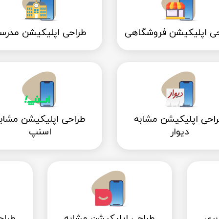
ی اپلیکیشن فروشگاهی
طراحی اپلیکیشن مدرس
احی اپلیکیشن مشابه
طراحی اپلیکیشن مشاب
دیوار
اسنپ
بری
طراحی اپلیکیشن مشابه
طراح