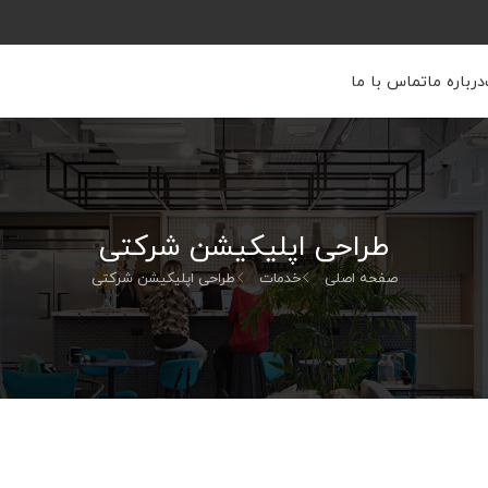
درباره ما
تماس با ما
طراحی اپلیکیشن شرکتی
صفحه اصلی
خدمات
طراحی اپلیکیشن شرکتی