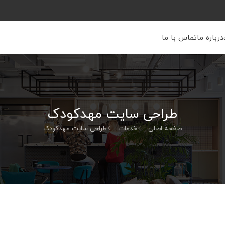
درباره ما
تماس با ما
طراحی سایت مهدکودک
صفحه اصلی
خدمات
طراحی سایت مهدکودک