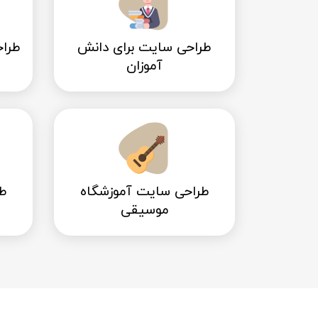
طراحی سایت برای دانش
طراح
آموزان
طراحی سایت آموزشگاه
ط
موسیقی