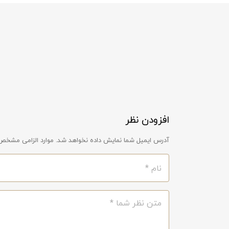
افزودن نظر
آدرس ایمیل شما نمایش داده نخواهد شد. موارد الزامی مشخص 