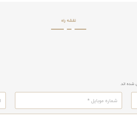
نقشه راه
شده اند.