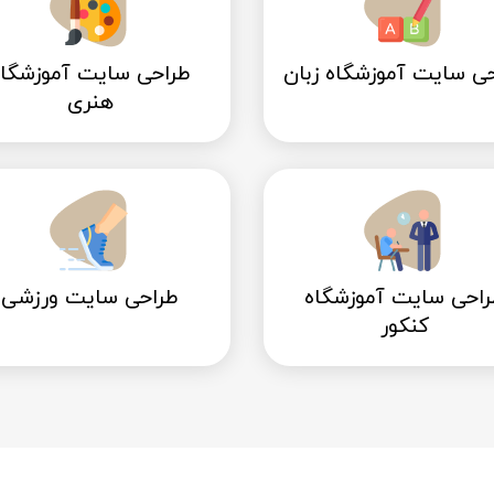
ی سایت آموزشگاه زبان
طراحی سایت آموزشگاه
هنری
راحی سایت آموزشگاه
طراحی سایت ورزشی
کنکور