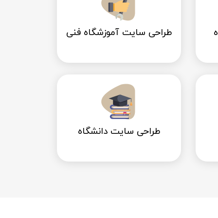
طراحی سایت آموزشگاه فنی
طراحی سایت دانشگاه