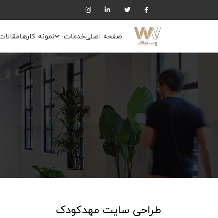
صفحه اصلی
خدمات
نمونه کارها
مقالات
طراحی سایت مهدکودک