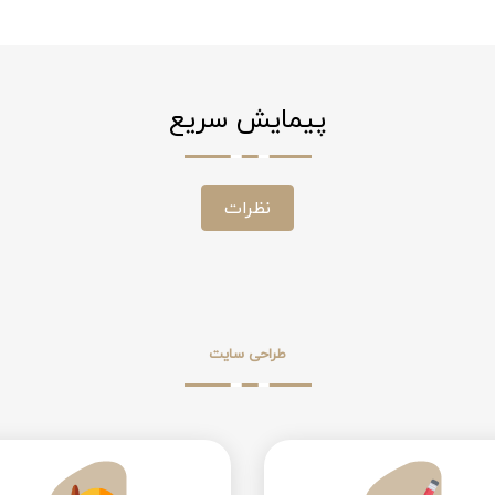
پیمایش سریع
نظرات
طراحی سایت