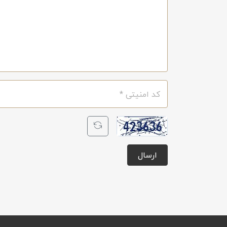
ارسال