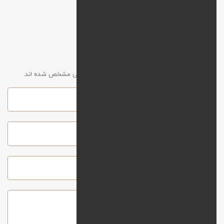
افزودن نظر
آدرس ایمیل شما نمایش داده نخواهد شد. موارد الزامی مشخص شده اند.