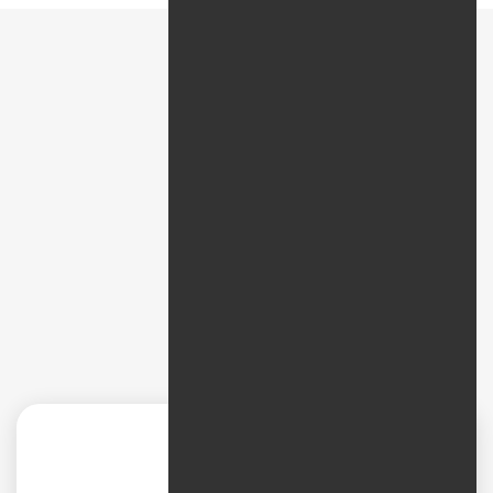
پیمایش سریع
نظرات
طراحی سایت