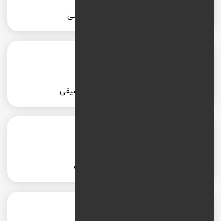
طراحی سایت آموزشگاه فنی
طراحی سایت آموزشگاه موسیقی
طراحی سایت مهدکودک