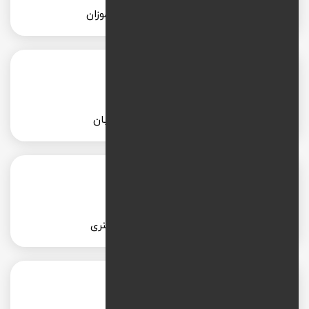
طراحی سایت برای دانش آموزان
طراحی سایت آموزشگاه زبان
طراحی سایت آموزشگاه هنری