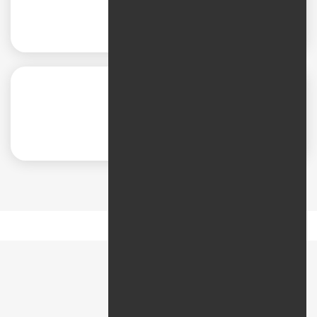
طراحی سایت ورزشی
طراحی سایت دانشگاه
نقشه راه