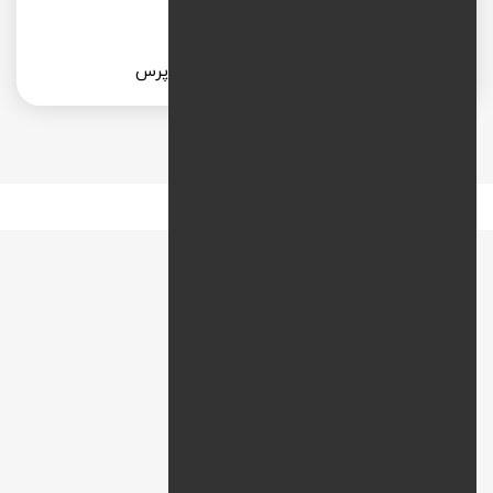
طراحی سایت عکاسی با وردپرس
نقشه راه
افزودن نظر