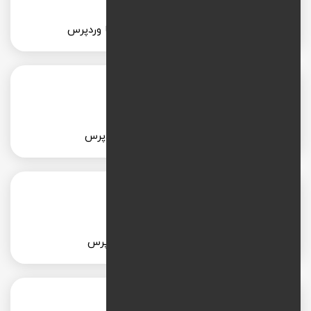
طراحی سایت کافه و رستوران با وردپرس
طراحی سایت شخصی با وردپرس
طراحی سایت وکالت با وردپرس