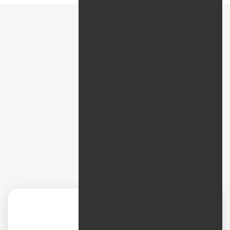
پیمایش سریع
نظرات
طراحی سایت