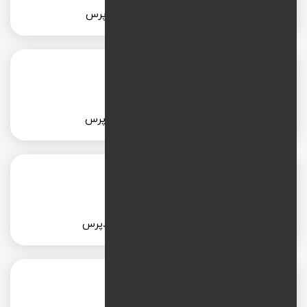
طراحی سایت پزشکی با وردپرس
طراحی سایت شرکتی با وردپرس
طراحی سایت آموزشی با وردپرس