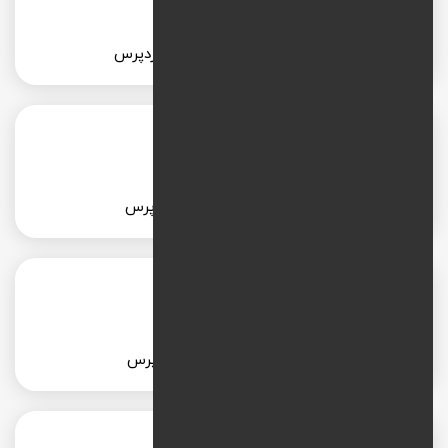
طراحی سایت مد و فشن با وردپرس
طراحی سایت موزیک با وردپرس
طراحی سایت خودرو با وردپرس