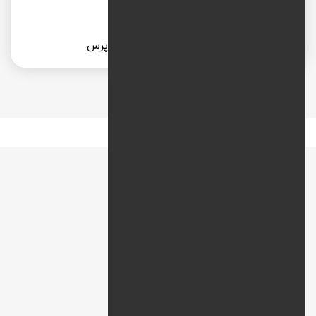
طراحی سایت عکاسی با وردپرس
نقشه راه
افزودن نظر