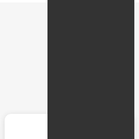
پیمایش سریع
نظرات
طراحی سایت