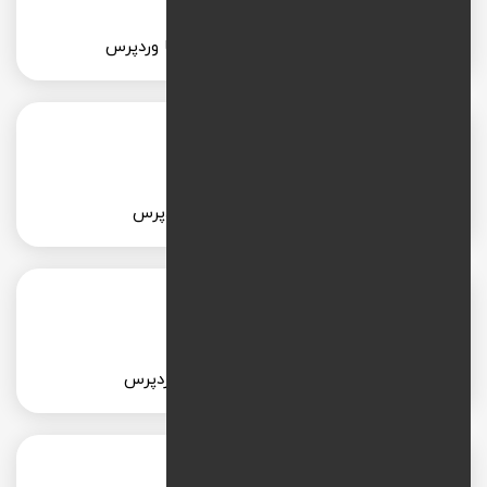
طراحی سایت کافه و رستوران با وردپرس
طراحی سایت شخصی با وردپرس
طراحی سایت مد و فشن با وردپرس