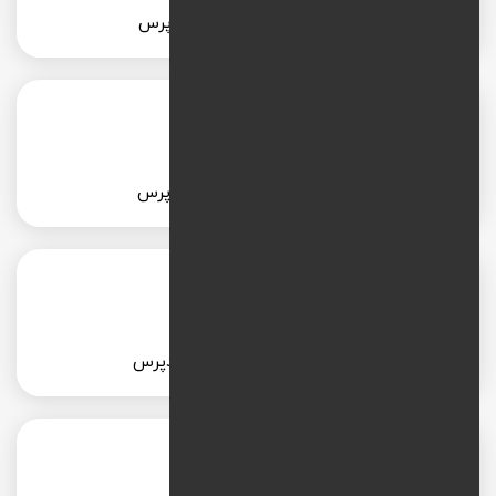
طراحی سایت پزشکی با وردپرس
طراحی سایت شرکتی با وردپرس
طراحی سایت آموزشی با وردپرس