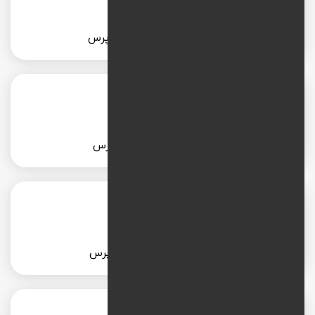
طراحی سایت موزیک با وردپرس
طراحی سایت هتل با وردپرس
طراحی سایت خودرو با وردپرس