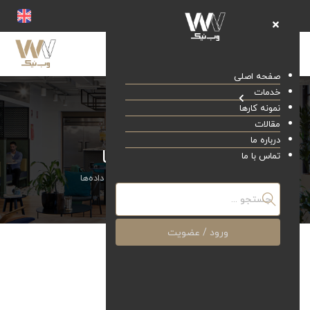
صفحه اصلی
خدمات
نمونه کارها
مقالات
درباره ما
تحلیل داده‌ها
تماس با ما
صفحه اصلی
خدمات
تحلیل داده‌ها
ورود / عضویت
تحلیل داده‌ها