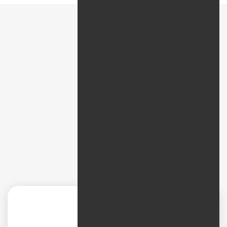
پیمایش سریع
نظرات
دیجیتال مارکتینگ