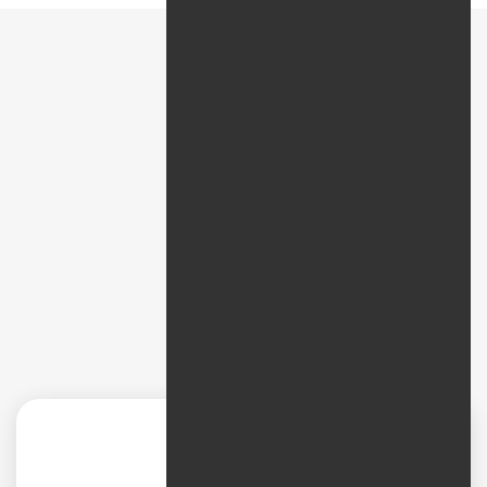
پیمایش سریع
نظرات
دیجیتال مارکتینگ