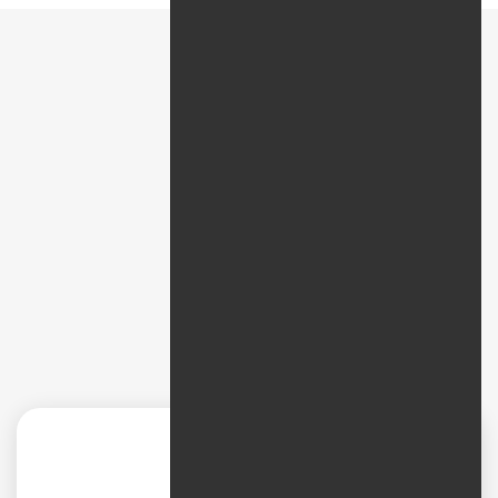
پیمایش سریع
نظرات
دیجیتال مارکتینگ