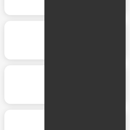
تحلیل بازار
تحقیق بازار
تعیین مخاطب