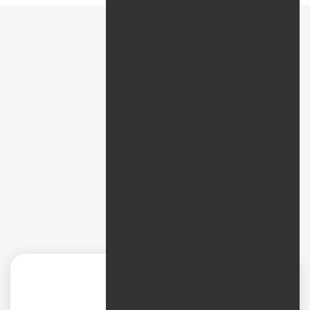
پیمایش سریع
نظرات
دیجیتال مارکتینگ