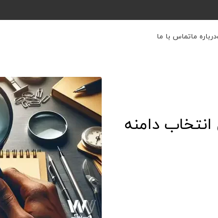
درباره ما
تماس با ما
 انتخاب دامنه