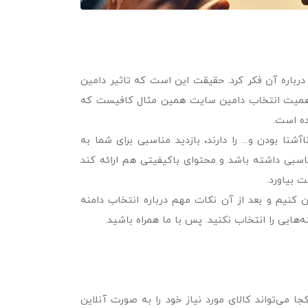
رباره آن فکر کرد. حقیقت این است که تاثیر دامین
اهمیت انتخاب دامین سایت همین مثال کافیست که
نا بودن و... را دارند، بازدید مناسبی برای شما به
اسبی داشته باشد و محتوای باکیفیتی هم ارائه کند
 بیاورد.
ن کنیم و بعد از آن نکات مهم درباره انتخاب دامنه
هایی را انتخاب نکنید. پس با ما همراه باشید.
 می‌تواند کالای مورد نیاز خود را به صورت آنلاین