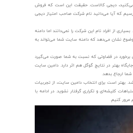
ی می‌کنید، دیجی کالاست. حقیقت این است که فروش
بپرسیم که آیا می‌دانید نام شرکت صاحب امتیاز دیجی
اری از افراد نام این شرکت را نمی‌دانند اما دامنه
 موضوع نشان می‌دهد که دامنه سایت شما می‌تواند به
ن برخورد در قضاوتی که نسبت به شما صورت می‌گیرد
 جایگاه بهتر در نتایج گوگل هم اثر دارد. دامین سایت
شما ارجاع بدهد.
شد. بهتر است برای انتخاب دامین سایت، از تجربیات
باهات کلیشه‌ای و تکراری گرفتار نشوید. در ادامه با
 مرور کنیم.