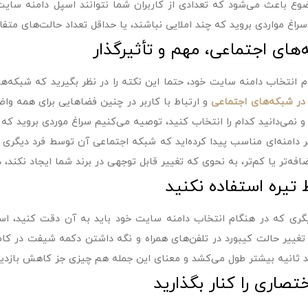
وع باعث می‌شود که تعدادی از کاربران شما نتوانند اسپل دامنه سایت 
راغ مواردی بروید که چند املایی نباشند، یا حداقل تعداد حالت‌های متف
های اجتماعی، مهم و تأثیرگذار
م انتخاب دامنه سایت خود، حتما این نکته را در نظر بگیرید که شبکه‌ه
در شبکه‌های اجتماعی
و ارتباط با کاربر در چنین فضاهایی برای همه و
د و نمی‌دانید کدام را انتخاب کنید، توصیه می‌کنیم سراغ موردی بروید ک
گر دامنه‌ای مناسب پیدا کرده‌اید که شبکه اجتماعی آن توسط فرد دیگری گ
فه‌تر یا کم‌تر، به نحوی که تغییر قابل توجهی در برند شما ایجاد نکند، 
 تیره استفاده نکنید
گری که در هنگام انتخاب دامنه سایت خود باید به آن دقت کنید، است
 تغییر حالت کیبورد در تلفن‌های همراه و نگه داشتن دکمه شیفت در کام
 ثانیه بیشتر طول می‌کشد و معنای این جمله هم چیزی جز کاهش بازدید
ختصاری را کنار بگذارید