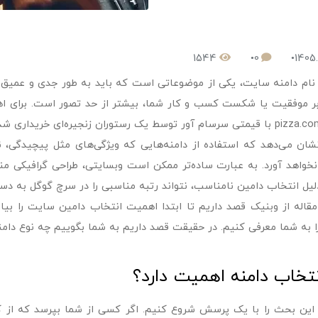
1544
0
1405.
نام دامنه سایت، یکی از موضوعاتی است که باید به طور جدی و عمیق د
 موفقیت یا شکست کسب و کار شما، بیشتر از حد تصور است. برای 
شان می‌دهد که استفاده از دامنه‌هایی که ویژگی‌های مثل پیچیدگی، ناآش
نخواهد آورد. به عبارت ساده‌تر ممکن است وبسایتی، طراحی گرافیکی من
دلیل انتخاب دامین نامناسب، نتواند رتبه مناسبی را در سرچ گوگل به دست
مقاله از وبنیک قصد داریم تا ابتدا اهمیت انتخاب دامین سایت را بیا
 به شما معرفی کنیم. در حقیقت قصد داریم به شما بگوییم چه نوع دامنه‌
نتخاب دامنه اهمیت دارد؟
 این بحث را با یک پرسش شروع کنیم. اگر کسی از شما بپرسد که از کجا