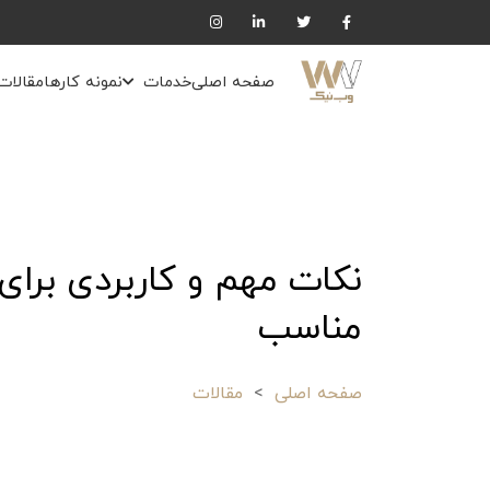
صفحه اصلی
خدمات
نمونه کارها
مقالات
نکات مهم و کاربردی برای
مناسب
صفحه اصلی
مقالات