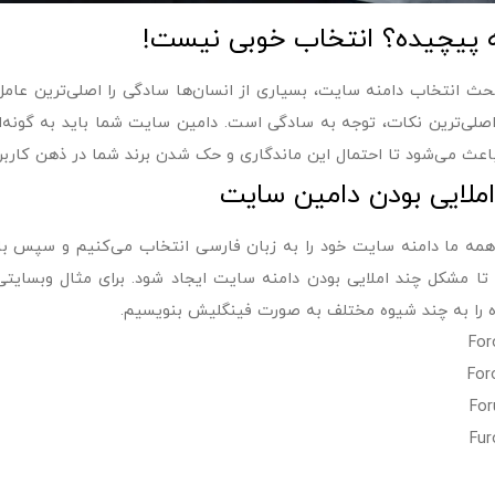
ه پیچیده؟ انتخاب خوبی نیست!
بحث انتخاب دامنه سایت، بسیاری از انسان‌ها سادگی را اصلی‌ترین عام
اصلی‌ترین نکات، توجه به سادگی است. دامین سایت شما باید به گونه‌ا
عث می‌شود تا احتمال این ماندگاری و حک شدن برند شما در ذهن کاربر
ملایی بودن دامین سایت
همه ما دامنه سایت خود را به زبان فارسی انتخاب می‌کنیم و سپس با
تا مشکل چند املایی بودن دامنه سایت ایجاد شود. برای مثال وبسایتی خ
 را به چند شیوه مختلف به صورت فینگلیش بنویسیم.
For
For
For
Fur