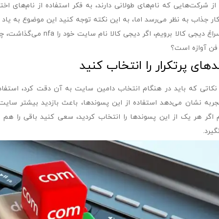
از شرکت‌هایی که نام‌های طولانی دارند، به فکر استفاده از نا‌م‌های اخ
کار جذاب به نظر می‌رسد اما، به این نکته توجه کنید این موضوع به یا
دوباره سراغ دیجی کالا بروی
 فن آوازه است؟
های پرتکرار را انتخاب کنید
ربه نشان می‌دهد استفاده از این پسوندها، باعث بازدید بیشتر سایت
 اگر هر یک از این پسوندها را انتخاب کردید، سعی کنید باقی را هم به
یرد.