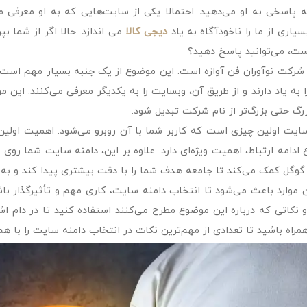
ه پاسخی به او می‌دهید. احتمالا یکی از سایت‌هایی که به او معرف
سیاری از ما را ناخودآگاه به یاد
دیجی کالا
می اندازد. حالا اگر از شما 
ست، می‌توانید پاسخ دهید؟
 شرکت نوآوران فن آوازه است. این موضوع از یک جنبه بسیار مهم است. بسی
 به یاد دارند و از طریق آن، وبسایت را به یکدیگر معرفی می‌کنند. این
رگ حتی بزرگ‌تر از نام شرکت تبدیل شود.
ایت اولین چیزی است که کاربر شما با آن روبرو می‌شود. اهمیت اولی
ع ادامه ارتباط، اهمیت ویژه‌ای دارد. علاوه بر این، دامنه سایت شما روی
گوگل کمک می‌کند تا جامعه هدف شما را با دقت بیشتری پیدا کند و به 
 موارد باعث می‌شود تا انتخاب دامنه سایت، کاری مهم و تأثیرگذار با
و نکاتی که درباره این موضوع مطرح می‌کنند استفاده کنید تا در دام اشت
مراه باشید تا تعدادی از مهم‌ترین نکات در انتخاب دامنه سایت را با هم