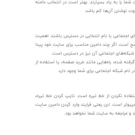
شما را به یاد بسپارند. بهتر است در انتخاب دامنه
اوت نوشتن آن‌ها کم باشد.
ای اجتماعی با نام انتخابی در دسترس باشند. اهمیت
اضح است. اگر چند دامین مناسب برای سایت خود پیدا
ه شبکه‌های اجتماعی آن نیز در دسترس است‌.
رفته شده، راه‌هایی مانند خرید صفحه، یا استفاده از
در نام شبکه اجتماعی برای شما وجود دارد.
فاده نکردن از خط تیره است. تایپ کردن خط تیره،
پیوتر است. ابن یعنی فرایند وارد کردن دامین سایت
 و مراجعه به سایت شما نخواهد بود.