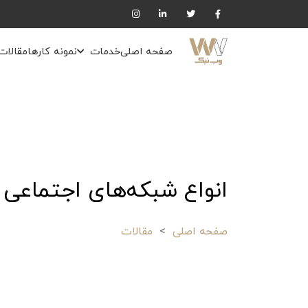
صفحه اصلی
خدمات
نمونه کارها
مقالات
انواع شبکه‌های اجتماعی 
صفحه اصلی
مقالات