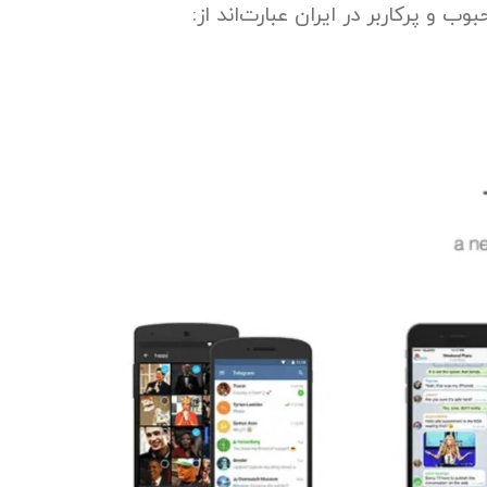
ب و پرکاربر در ایران عبارت‌اند از: