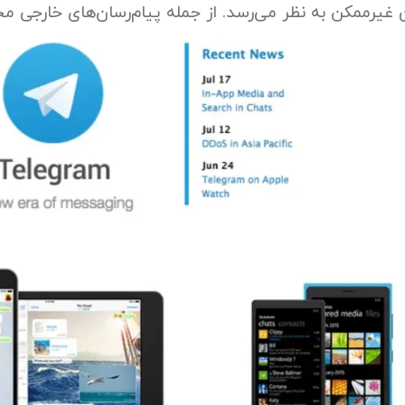
ن غیرممکن به نظر می‌رسد. از جمله پیام‌رسان‌های خارجی محبو