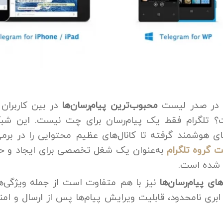
م در صدر لیست
محبوب‌ترین پیام‌رسان‌ها
در بین کاربران 
 تلگرام فقط یک پیام‌رسان برای چت نیست. این شب
ای هوشمند گرفته تا کانال‌های عظیم محتوایی را در برمی‌گ
 گروه تلگرام
به‌عنوان یک شغل تخصصی برای ایجاد و حفظ
 شده است.
های پیام‌رسان‌ها
نیز با هم متفاوت است از جمله ویژگی‌ها
بری نامحدود، قابلیت ویرایش پیام‌ها پس از ارسال و امنی