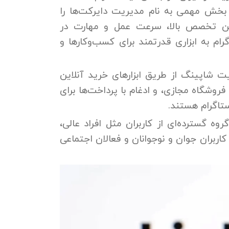
خش مهمی به نام مدیریت دایرکت‌ها را
تن تخصص بالا، سرعت عمل و مهارت در
ام به ابزاری قدرتمند برای کسب‌وکارها و
لیت شاپینگ از طریق ابزارهای خرید آنلاین
روشگاه مجازی، و ادغام با پرداخت‌ها برای
ستاگرام هستند.
ه گسترده‌ای از کاربران مثل افراد عالی،
اربران جوان و نوجوانان و فعالان اجتماعی