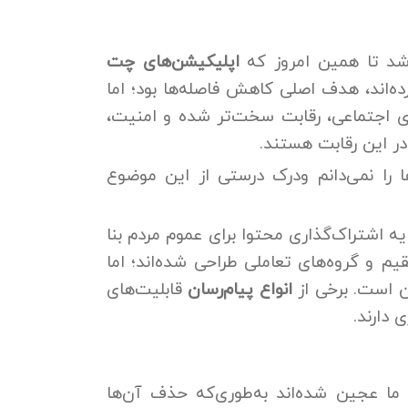
اپلیکیشن‌های چت
رده‌اند، هدف اصلی کاهش فاصله‌ها بود؛ اما
های اجتماعی، رقابت سخت‌تر شده و امنیت،
در این رقابت هستند.
ا را نمی‌دانم ودرک درستی از این موضوع
 اشتراک‌گذاری محتوا برای عموم مردم بنا
یم و گروه‌های تعاملی طراحی شده‌اند؛ اما
 است. برخی از
انواع پیام‌رسان
قابلیت‌های
 دارند.
گی ما عجین شده‌اند به‌طوری‌که حذف آن‌ها