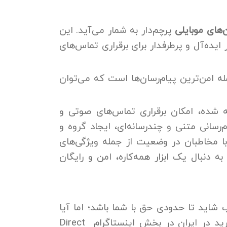
ن‌های موبایلی
پرچم‌دار به شمار می‌آید. این
ر ایده‌آل و پرطرفدار برای برقراری تماس‌های
له امن‌ترین پیام‌رسان‌ها است که می‌توان
ه شده، امکان برقراری تماس‌های صوتی و
‌رسانی متنی و چندرسانه‌ای، ایجاد گروه و
ا مخاطبان در وضعیت از جمله ویژگی‌های
نبال یک ابزار همه‌کاره، امن و رایگان
 شاید تا حدودی حق با شما باشد؛ اما آیا
رید در ایران در بخش اینستاگرام
Direct