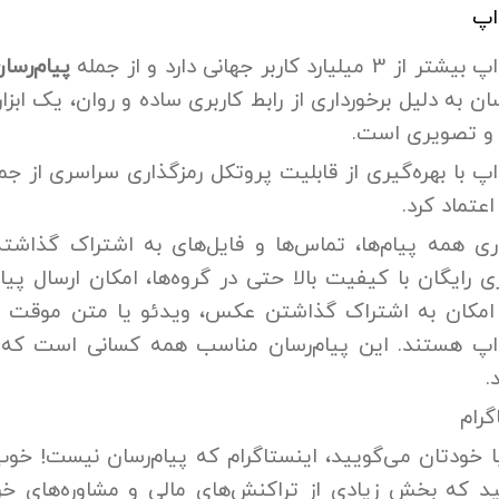
اپ
3 میلیارد کاربر جهانی دارد و از جمله
پیام‌رسا
سان به دلیل برخورداری از رابط کاربری ساده و روان، یک ابزا
و تصویری است.
پ با بهره‌گیری از قابلیت پروتکل رمزگذاری سراسری از جم
اعتماد کرد.
ری همه پیام‌ها، تماس‌ها و فایل‌های به اشتراک گذاشت
 رایگان با کیفیت بالا حتی در گروه‌ها، امکان ارسال پیام
 امکان به اشتراک ‌گذاشتن عکس، ویدئو یا متن موقت ب
پ هستند. این پیام‌رسان مناسب همه کسانی است که به د
.
گرام
ا خودتان می‌گویید، اینستاگرام که پیام‌رسان نیست! خوب
ید که بخش زیادی از تراکنش‌های مالی و مشاوره‌های خ