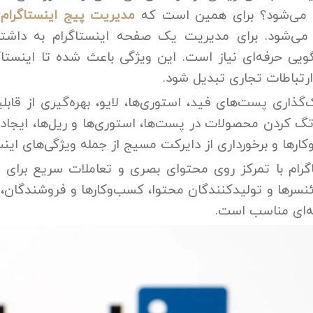
م می‌شود؟ برای همین است که
مدیریت پیج اینستاگرام
ب
می‌شود. برای مدیریت یک صفحه اینستاگرام به داش
یی حرفه‌ای نیاز است. این ویژگی باعث شده تا اینستاگر
ارتباطات تجاری تبدیل شود.
‌گذاری پست‌های فید، استوری‌ها، لایو، بهره‌گیری از قاب
تگ کردن محصولات در پست‌ها، استوری‌ها و ریل‌ها، ایجاد ف
ارها و برخورداری از دایرکت مسیج از جمله ویژگی‌های این
گرام با تمرکز روی محتوای بصری و تعاملات سریع برای گرو
ئنسرها و تولیدکنندگان محتوا،
کسب‌وکارها و فروشندگان، ک
ه‌ای مناسب است.