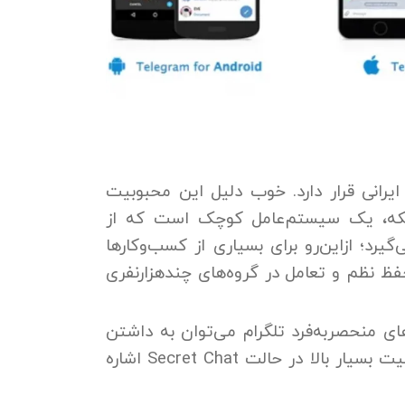
ایرانی قرار دارد. خوب دلیل این محبوبیت
که، یک سیستم‌عامل کوچک است که از
یرد؛ ازاین‌رو برای بسیاری از کسب‌وکارها
 نظم و تعامل در گروه‌های چندهزارنفری
ی منحصربه‌فرد تلگرام می‌توان به داشتن
ت بسیار بالا در حالت
Secret Chat
اشاره