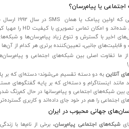
اجتماعی یا پیام‌رسان؟
نی که اولین پیامک یا همان
SMS
در سال 1992 ارسال شد تا همین امروز که
شده‌اند و امکان تماس تصویری با کیفیت
HD
را مهیا ک
‌های اخیر با گسترش و تنوع زیاد پیام‌رسان‌ها و شبکه‌
 قابلیت‌های جانبی، تعیین‌کننده برتری هر کدام از آن‌ها 
ز ما تفاوت اصلی بین شبکه‌های اجتماعی و پیام‌رسان‌ه
!
ای آنلاین
به دو دسته تقسیم می‌شوند؛ دسته‌ای که بر پایه
د مانند اینستاگرام و دسته‌ای که بر پایه گفتگوهای مستق
 بین شبکه‌های اجتماعی و پیام‌رسان
در حال کم‌رنگ شدن
ای اجتماعی را هم در خود جای داده‌اند و کاربری گسترده‌تری
رسان‌های جهانی محبوب در ایران
یای
شبکه‌های اجتماعی پیام‌رسان
، برخی از نام‌ها با زند