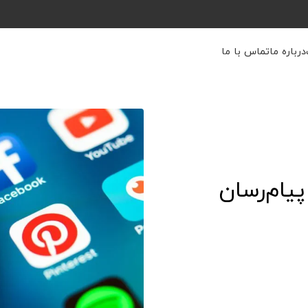
درباره ما
تماس با ما
پیام‌رسان