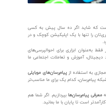
ست که شاید اگر ده سال پیش به کسی
ی‌تان را تنها با یک اپلیکیشن کوچک و در
.
فقط به‌عنوان ابزاری برای احوالپرسی‌های
د دیجیتال، آموزش و تعاملات اجتماعی ما
مجازی به استفاده از
پیام‌رسان‌های موبایلی
که پیام‌رسان، کدام یک برای ما مناسب‌تر
ه
معرفی پیام‌رسان‌ها
بپردازیم. اگر شما هم
رآمدتر است تا پایان با ما بمانید.