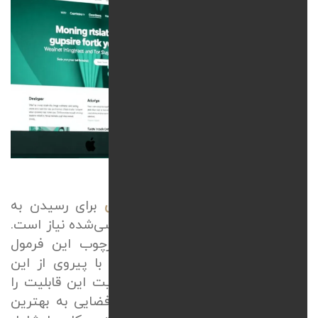
اصول طراحی سایت واکنش‌گرا
در
خدمات
طراحی سایت اختصاصی
برای رسیدن به
خروجی بی‌نقص به یک فرمول مهندسی‌شده نیاز است.
اصول طراحی سایت واکنش‌گرا
چارچوب این فرمول
مهندسی شده را مشخص می‌کنند. با پیروی از این
اصول، محتوای هر صفحه از وب‌سایت این قابلیت را
دارد که به‌صورت داینامیک در هر فضایی به بهترین