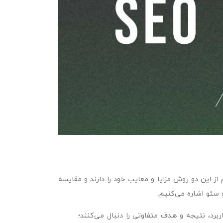
از این دو روش مزایا و معایب خود را دارند و مقایسه
و سئو اشاره می‌کنیم.
برد، نتیجه و هدف متفاوتی را دنبال می‌کنند؛