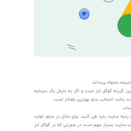
یجه دلخواه برسانند.
رین گزینه گوگل ادز است و اگر به دنبال یک سرمایه
دت باشد، انتخاب سئو بهترین راهکار است.
ساند.
 رتبه سایت باید طی کنید. برای مثال در سئو، تولید
ت سایت بسیار مهم است در صورتی که در گوگل ادز