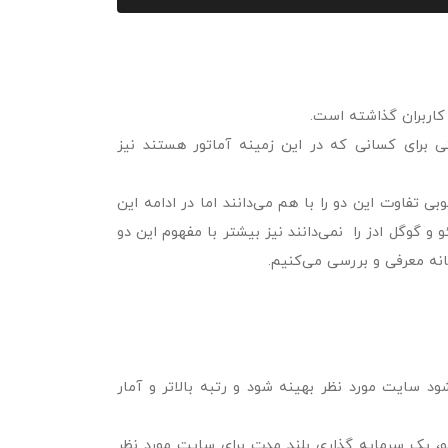
ر کاربران گذاشته است.
 برای کسانی که در این زمینه آماتور هستند نیز
ی تفاوت این دو را با هم می‌دانند اما در ادامه این
و گوگل ادز را نمی‌دانند نیز بیشتر با مفهوم این دو
انه معرفی و بررسی می‌کنیم.
سایت مورد نظر بهینه شود و رتبه بالاتر و آمار
و، یک سرمایه گذاری بلند مدت برای سایت مورد نظر‌