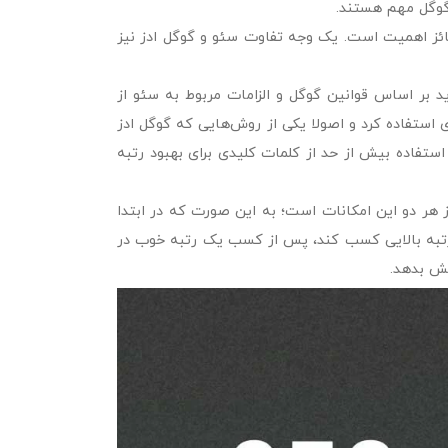
 گوگل مهم هستند.
حائز اهمیت است. یک وجه تفاوت سئو و گوگل ادز نیز
ید بر اساس قوانین گوگل و الزامات مربوط به سئو از
ی استفاده کرد و اصولا یکی از روش‌هایی که گوگل ادز
استفاده بیش از حد از کلمات کلیدی برای بهبود رتبه
ز هر دو این امکانات است؛ به این صورت که در ابتدا
 رتبه بالایی کسب کند، پس از کسب یک رتبه خوب در
هش بدهد.