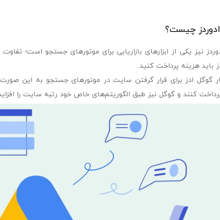
ادوردز چیست؟
وردز نیز یکی از ابزارهای بازاریابی برای موتورهای جستجو است؛ تفاوت
ز باید هزینه پرداخت کنید.
ر گوگل ادز برای قرار گرفتن سایت در موتورهای جستجو به این صورت
رداخت کنند و گوگل نیز طبق الگوریتم‌های خاص خود رتبه سایت را افزای