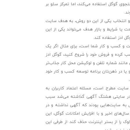
جوی گوگل استفاده می‌کند، اما تمرکز سئو بر
د.
و انتخاب یکی از این دو روش، به هدف سایت
 یا شرایط و بازار هدف می‌تواند یکی از این
گل ادز استفاده کند.
ت و کسب و کار شما است، برای مثال اگر یک
ب کرده و فروش خود را شروع کنید، گوگل ادز
 مانند شماره تلفن و لوکیشن محل کار جذاب‌تر
 یا در ذهن‌تان برنامه توسعه کسب و کار خود
ک سایت مطرح است، مسئله اعتماد کاربران به
ی در سایتی هشتگ آگهی گذاشته می‌شد سبب
یل به سایت‌هایی یودند که آگهی نداشته و در
سال‌های اخیر و با افزایش امکانات گوگل، این
ک را از بستر اینترنت حذف کند. از طرفی این