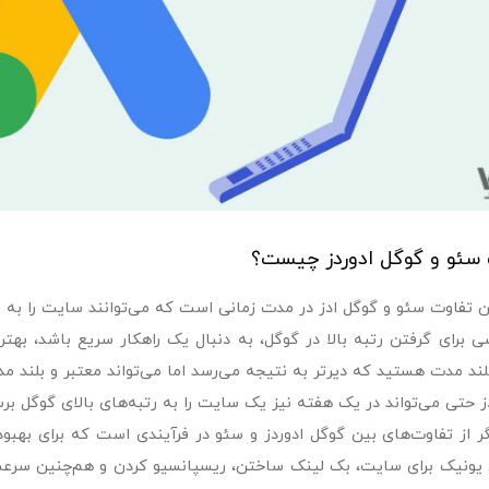
سئو و گوگل ادوردز چیست؟
ن تفاوت سئو و گوگل ادز در مدت زمانی‌ است که می‌توانند سایت را به نت
 برای گرفتن رتبه بالا در گوگل، به دنبال یک راهکار سریع باشد، بهت
لند مدت هستید که دیرتر به نتیجه می‌رسد اما می‌تواند معتبر و بلند م
ز حتی می‌تواند در یک هفته نیز یک سایت را به رتبه‌های بالای گوگل بر
ر از تفاوت‌های بین گوگل ادوردز و سئو در فرآیندی است که برای بهبود
یونیک برای سایت، بک لینک ساختن، ریسپانسیو کردن و هم‌چنین سرع