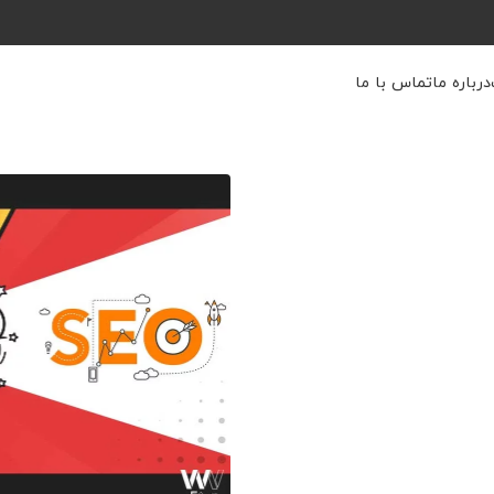
درباره ما
تماس با ما