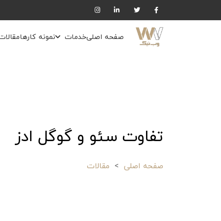
صفحه اصلی
خدمات
نمونه کارها
مقالات
تفاوت سئو و گوگل ادز
صفحه اصلی
مقالات