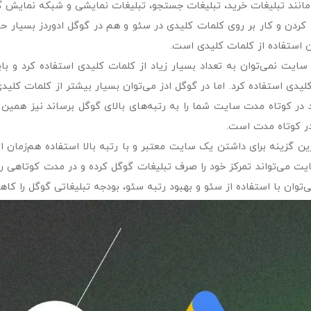
مانند تبلیغات خرید، تبلیغات جستجو، تبلیغات نمایشی و شبکه نمایش
ا کردن و کار بر روی کلمات کلیدی در سئو و هم در گوگل ادوردز بسیار 
 استفاده از کلمات کلیدی است.
سایت نمی‌توان به تعداد بسیار زیاد از کلمات کلیدی استفاده کرد و با
لیدی استفاده کرد. اما در گوگل ادز می‌توان بسیار بیشتر از کلمات کلید
د در کوتاه مدت سایت شما را به رتبه‌های بالای گوگل برساند نیز همین 
 کوتاه مدت است.
رین گزینه برای داشتن یک سایت معتبر و با رتبه بالا استفاده هم‌زمان ا
یت می‌تواند تمرکز خود را صرف تبلیغات گوگل کرده و در مدت کوتاهی
‌توان با استفاده از سئو و بهبود رتبه سئو، بودجه تبلیغاتی گوگل را کا