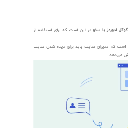
گوگل ادوردز با سئو
در این است که برای استفاده از
 است که مدیران سایت باید برای دیده‌ شدن سایت
ش می‌دهد.