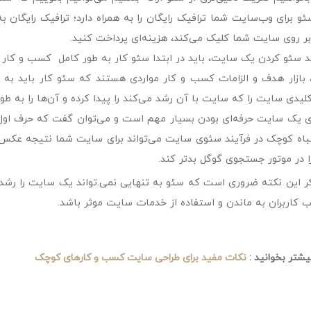
و برای وب‌سایت شما ترافیک رایگان را به همراه دارد؛ ترافیک رایگان 
بر روی سایت شما کلیک می‌کند، هزینه‌ای پرداخت کنید.
ند سئو کردن یک سایت، باید در ابتدا سئو کار به طور کامل کسب و کار 
بازار هدف و الزامات کسب و کار مواردی هستند که سئو کار باید به طو
لیدی سایت را که سایت با آن رشد می‌کند را پیدا کرده و آن‌ها را به ط
 یک سایت حرفه‌ای بودن بسیار مهم است و می‌توان گفت که حرف اول ر
اه کوچک در فرآیند سئوی سایت می‌تواند برای سایت شما نتیجه عکس 
 در موتور جستجوی گوگل بدتر کند.
کر این نکته ضروری است که سئو به تنهایی نمی.تواند یک سایت را رشد
ب کاربران به ماندن و استفاده از خدمات سایت موثر باشد.
یشتر بخوانید :
نکات مفید برای طراحی سایت کسب و کارهای کوچک