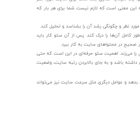
به این معنی است که لازم نیست شما برای هر بار که
مورد نظر و چگونگی رشد آن را بشناسد و تحلیل کند.
ر کامل آن‌ها را درک کند. پس از آن سئو کار باید
ور صحیح در محتواهای سایت به کار ببرد.
ا می‌زند. اهمیت سئو حرفه‌ای در این است که حتی
داشته باشد و به جای بالابردن رتبه سایت، وضعیت
 بدهد و عوامل دیگری مثل سرعت سایت نیز می‌تواند