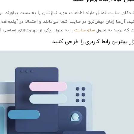
نندگان سایت تمایل دارند اطلاعات مورد نیازشان را به دست بیاورند. بر
کنید، آن‌ها زمان بیش‌تری در سایت شما می‌مانند و احتمالا در آینده هم
 که توجه به اصول
سئو سایت
را به عنوان یکی از مهارت‌های اساسی UI در نظر بگیرید.