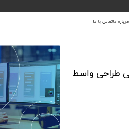
درباره ما
تماس با ما
ی طراحی واسط