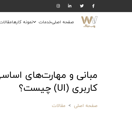
صفحه اصلی
خدمات
نمونه کارها
مقالات
مبانی و مهارت‌های اساس
کاربری (UI) چیست؟
صفحه اصلی
مقالات