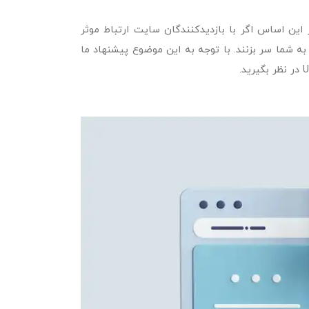
 این اساس اگر با بازدید‌کنندگان سایت ارتباط موثر
 به شما سر بزنند. با توجه به این موضوع پیشنهاد ما