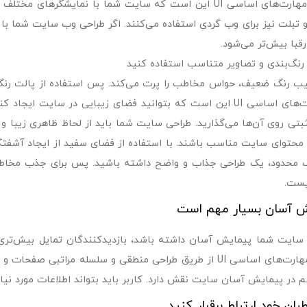
یکی از مهارت‌های اساسی UI این است که سایت شما با نمایشگر‌
و تبلت نیز برای وب گردی استفاده می‌کنند. اگر طراحی وب سایت شما با
 رقبا بیش‌تر می‌شود.
 رنگ‌بندی و تصاویر متناسب استفاده کنید
ب رنگ ضعیف، حواس مخاطب را پرت می‌کند. پس استفاده از پالت رنگ‌ب
از مهارت‌های اساسی UI این است که بتوانید فضای زیبایی در سایت
ثبتی روی آن‌ها می‌گذارید. طراحی سایت شما باید از لحاظ ظاهری زیبا و ک
 محتوای سایت مناسب باشند. با استفاده از فضای سفید از ایجاد آشفتگی
 محدود، یک طراحی جذاب و واضح داشته باشید. پس برای جذب مخاطب ن
یست.
ش آسان بسیار مهم است
سایت شما پیمایش آسان داشته باشد، بازدیدکنندگان تمایل بیش‌تری د
 در پیمایش آسان سایت نقش دارد. کاربر باید بتواند اطلاعات مورد نیا
بان خود ارتباط برقرار کنید