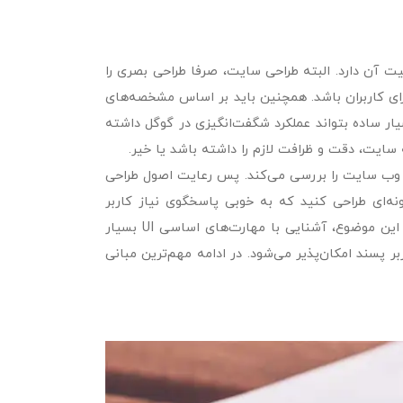
آن دارد. البته طراحی سایت، صرفا طراحی بصری را
ای کاربران باشد. همچنین باید بر اساس مشخصه‌های
ر ساده بتواند عملکرد شگفت‌انگیزی در گوگل داشته
 سایت، دقت و ظرافت لازم را داشته باشد یا خیر.
 وب سایت را بررسی می‌کند. پس رعایت اصول طراحی
نه‌ای طراحی کنید که به خوبی پاسخگوی نیاز کاربر
باشند. بدین ترتیب بازدیدکنندگان شما به مشتری تبدیل می‌شوند. با توجه به این موضوع، آشنایی با مهارت‌های اساسی UI بسیار
ر پسند امکان‌پذیر می‌شود. در ادامه مهم‌ترین مبانی