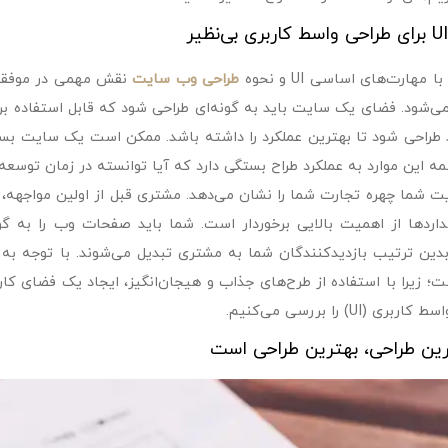
 مهارت‌های اساسی UI و نحوه
طراحی وب سایت
نقش مهمی در موفقیت 
ی‌شود. فضای یک سایت باید به گونه‌ای طراحی شود که قابل استفاده بر
طراحی شود تا بهترین عملکرد را داشته باشد. ممکن است یک سایت بسیا
مه این موارد به عملکرد طراح بستگی دارد که آیا توانسته در زمان توسعه
 شما چهره تجارت شما را نشان می‌دهد. مشتری قبل از اولین مواجهه،
دارد‌ها از اهمیت بالایی برخوردار است. شما باید صفحات وب را به گو
؛ زیرا با استفاده از طرح‌های جذاب و هیجان‌انگیز، ایجاد یک فضای کارب
بری (UI) را بررسی می‌کنیم.
رین طراحی، بهترین طراحی است