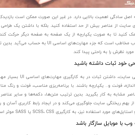
 اصل سادگی اهمیت بالایی دارد. در غیر این صورت ممکن است بازدید‌
 سایت از عناصر بیش از حد استفاده کنید. بلکه با داشتن یک طراحی ز
مک کنید تا به صورت یکپارچه از یک صفحه به صفحه دیگر حرکت کند. 
برای جذب مخاطب است که جزء مهارت‌های اس
مورد نظرش را به راحتی پیدا کند.
حی خود ثبات داشته باشید
در طراحی سایت، داشت
اندازه، فونت و... یکپارچه باشند. با برنامه‌ریزی مناسب، فونت و رنگ م
اصر مشابه به کار بگیرید. بدین ترتیب متن‌ها، دکمه‌ها و سایر عناصر
ز بهم ریختگی سایت جلوگیری می‌کند و در ایجاد رابط کاربری آسان و را
ایل‌های مورد استفاده نیز، به کارگیری SCSS، CSS یا SASS موثر است.
ب با موبایل سازگار باشد