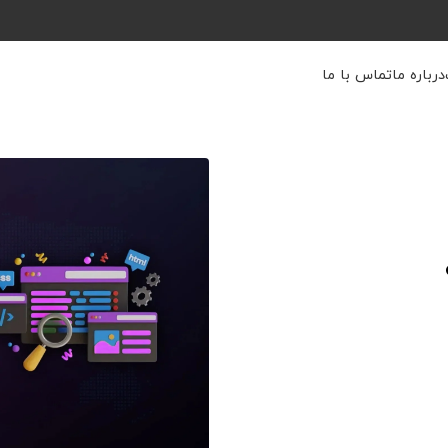
درباره ما
تماس با ما