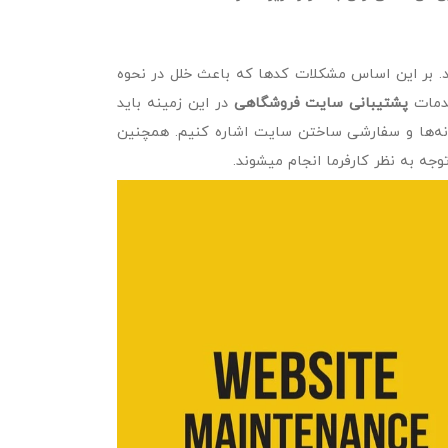
د. بر این اساس مشکلات کدها که باعث خلل در نحوه
خدمات
پشتیبانی سایت فروشگاهی
در این زمینه باید
زونه‌ها و سفارشی ساختن سایت اشاره کنیم. همچنین
جه به نظر کارفرما انجام میشوند.