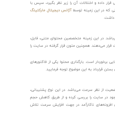
رار داده و اختلالات آن را زیر نظر بگیرد، سپس با
اتی که در این زمینه توسط
آژانس دیجیتال مارکتینگ
 داشت.
ی‌باشد. در این زمینه متخصصین محتوای متنی، فایل،
 قرار می‌دهند. همچنین متون قرار گرفته در سایت را
 برخوردار است. بارگذاری محتوا یکی از فاکتورهای
بستن قرارداد به این موضوع توجه فرمایید.
یت از نظر سرعت می‌باشد. در این نوع پشتیبانی،
 تجهیزات و نرم‌افزارهایی چون GTmetrix مشکلات موجود در سایت را بررسی کرده و از طریق کاهش حجم
افزونه‌های ناکارآمد در جهت افزایش سرعت تلاش