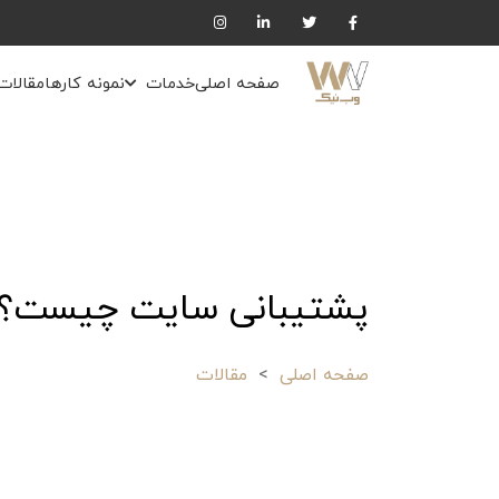
صفحه اصلی
خدمات
نمونه کارها
مقالات
پشتیبانی سایت چیست؟
صفحه اصلی
مقالات