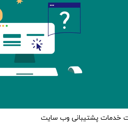
 خدمات پشتیبانی وب سایت