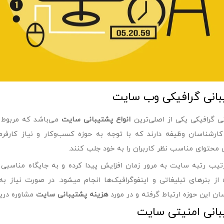
انی گرافیکی وب سایت
ی گرافیکی یکی از اصلی‌ترین
انواع پشتیبانی سایت
می‌باشد که مربوط 
ارشناسان وظیفه دارند که با توجه به حوزه کسب‌وکار و نیاز کارفر
ی محتوای مناسب نظر کاربران را به خود جلب کنند.
تیب رتبه سایت به مرور زمان افزایش پیدا کرده و به جایگاه مناسبی 
 از بنرهای تبلیغاتی و اینفوگرافیک‌ها انجام میشود. در صورت نیاز ب
ان این حوزه ارتباط گرفته و در مورد
هزینه پشتیبانی سایت
مشاوره دریا
انی امنیتی سایت