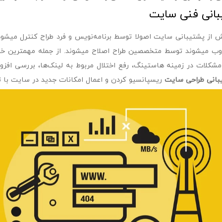
انی فنی سایت
 از پشتیبانی سایت اصولا توسط برنامه‌نویس و فرد طراح کنترل میشو
وب میشوند توسط متخصصین طراح اصلاح میشوند. از جمله مهمترین 
مشکلات در زمینه هاستینگ، رفع اختلال مربوط به لینک‌ها، بررسی اف
بانی طراحی سایت
ریسپانسیو کردن و اعمال امکانات جدید در سایت با تو