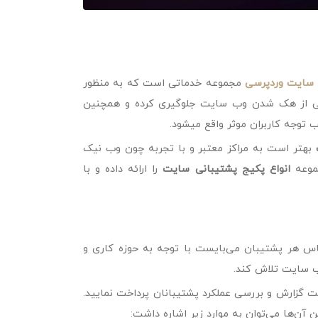
 سایت وردپرسی
مجموعه خدماتی است که به منظور
نی از هک شدن وب سایت جلوگیری کرده و همچنین
 توجه کاربران موثر واقع میشود.
بهتر است به مراکز معتبر و با تجربه چون وب نیک
جموعه
انواع
پکیج پشتیبانی
سایت
را ارائه داده و با
س هر پشتیبان می‌بایست با توجه به حوزه کاری و
ب سایت تلاش کند.
ت گزارش و بررسی عملکرد پشتیبانان پرداخت نمایید.
ین آن‌ها می‌توان به موارد زیر اشاره داشت: