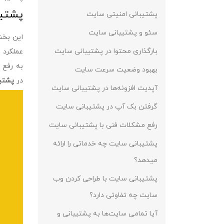
پشتیب
پشتیبانی امنیتی سایت
سئو و پشتیبانی سایت
این بخش
بارگذاری محتوا در پشتیبانی سایت
عملکرد 
به رفع 
بهبود وضعیت سرعت سایت
در
پشتی
آپدیت افزونه‌ها در پشتیبانی سایت
گرفتن بک آپ در پشتیبانی سایت
رفع مشکلات فنی با پشتیبانی سایت
پشتیبانی سایت چه خدماتی را ارائه
می‎دهد؟
پشتیبانی سایت با طراحی کردن وب
سایت چه تفاوتی دارد؟
آیا تمامی سایت‌ها به پشتیبانی و