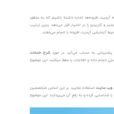
 آپدیت افزونه‌ها اشاره داشته باشیم که به منظور
 و کاربردی را در اختیار قرار می‌دهد. بدین ترتیب
یط آزمایشی آپدیت افزونه را انجام می‌دهند.
 پشتیبانی به حساب می‌آید. در مورد
شرح خدمات
تی انجام داده و اطلاعات را حفظ میکنند. این موضوع
ی وب سایت
استفاده نمایید. بر این اساس متخصصین
ا شناسایی کرده و به رفع آن می‌پردازند. این موضوع