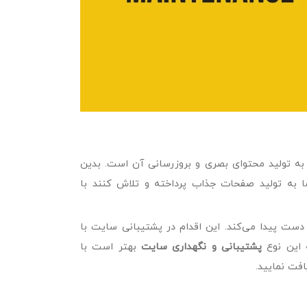
به تولید محتوای بصری و بروزرسانی آن است. بدین
ما به تولید صفحات جذاب پرداخته و تلاش کنند با
دست پیدا می‌کند. این اقدام در پشتیبانی سایت با
ه این نوع
پشتیبانی و نگهداری سایت
بهتر است با
فت نمایید.