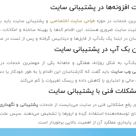
 افزونه‌ها در پشتیبانی سایت
رین خدمات در حوزه
طراحی سایت اختصاصی
و پشتیبانی سایت باید به
یت سایت ضروری هستند. این اقدام کدها را بهینه ساخته و امکانات جدید
ان در ابتدا یک بک‌آپ از فایل‌ها و دیتابیس گرفته و پس از تست در مح
 بک آپ در پشتیبانی سایت
ک‌آپ به شکل روزانه، هفتگی و ماهانه یکی از مهمترین خدمات در
نی وب سایت
باید گفت که کارشناسان این اقدام را به طور خودکار یا دس
مالی و اعتباری را کاهش داده و ریسک تغییرات را کم می‌کند.
شکلات فنی با پشتیبانی سایت
ر رفع مشکلاتی فنی در سایت می‌بایست از خدمات
پشتیبانی و نگهدار
رهای توسعه‌دهنده استفاده کرده و ارورها را تشخیص می‌دهند. سپس علت ر
ر پایداری عملکرد آن از اهمیت بالایی برخوردار است.