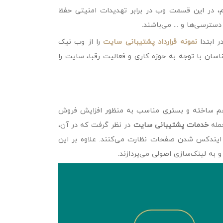
م، در این قسمت وب در برابر تهدیدات امنیتی حفظ
سترسی‌ها و ... می‌باشند.
 ابتدا
نمونه قرارداد پشتیبانی سایت
را از وب نیک
اسان با توجه به حوزه کاری و فعالیت رقبا، سایت را
اهم ساخته و بستری مناسب به منظور افزایش فروش
جمله
خدمات پشتیبانی سایت
در نظر گرفت که در آن،
ایندکس شدن صفحات نظارت می‌کنند. علاوه بر این
به لینک‌سازی اصولی می‌پردازند.