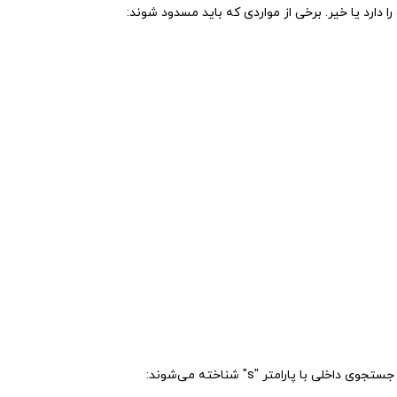
ارد یا خیر. برخی از مواردی که باید مسدود شوند: