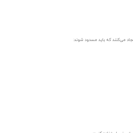
جاد می‌کنند که باید مسدود شوند: