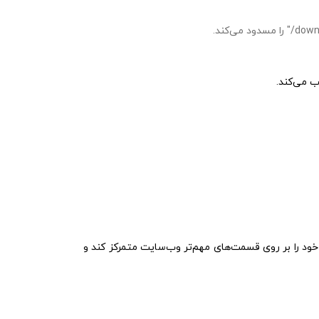
ب می‌کند.
ند که گوگل منابع خزیدن خود را بر روی قسمت‌های مهم‌تر وب‌سایت متمرکز کند و