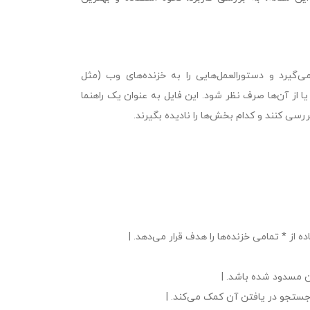
یرد و دستورالعمل‌هایی را به خزنده‌های وب (مثل
 یا از آن‌ها صرف نظر شود. این فایل به عنوان یک راهنما
سی کنند و کدام بخش‌ها را نادیده بگیرند.