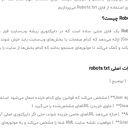
ده از فایل Robots.txt می‌پردازیم.
 چیست؟
Rob
یک فایل متنی ساده است که در دایرکتوری ریشه وب‌سایت قرار می‌گ
Googlebot) ارائه می‌دهد که کدام صفحات یا بخش‌های وب‌سایت باید خزش شوند
ند و کمک می‌کند تا موتورهای جستجو بدانند که کدام بخش‌ها از سایت را برر
لی robots.txt
| توضیح |