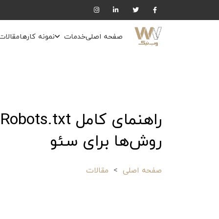
صفحه اصلی
خدمات
نمونه کارها
مقالات
روش‌ها برای سئو
صفحه اصلی
مقالات