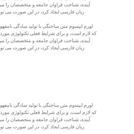
آینده، شناخت فراوان جامعه و متخصصان را می 
زبان فارسی ایجاد کرد، در این صورت می توا
لورم ایپسوم متن ساختگی با تولید سادگی نامفهو
که لازم است، و برای شرایط فعلی تکنولوژی مورد ن
آینده، شناخت فراوان جامعه و متخصصان را می 
زبان فارسی ایجاد کرد، در این صورت می توا
لورم ایپسوم متن ساختگی با تولید سادگی نامفهو
که لازم است، و برای شرایط فعلی تکنولوژی مورد ن
آینده، شناخت فراوان جامعه و متخصصان را می 
زبان فارسی ایجاد کرد، در این صورت می توا