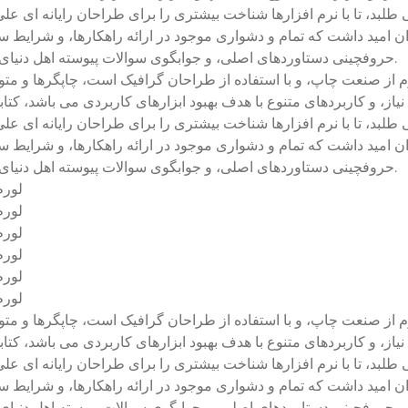
طلبد، تا با نرم افزارها شناخت بیشتری را برای طراحان رایانه ای 
ن امید داشت که تمام و دشواری موجود در ارائه راهکارها، و شرایط س
حروفچینی دستاوردهای اصلی، و جوابگوی سوالات پیوسته اهل دنیای موجود طراحی اساسا مورد استفاده قرار گیرد.
م از صنعت چاپ، و با استفاده از طراحان گرافیک است، چاپگرها و مت
یاز، و کاربردهای متنوع با هدف بهبود ابزارهای کاربردی می باشد، 
طلبد، تا با نرم افزارها شناخت بیشتری را برای طراحان رایانه ای 
ن امید داشت که تمام و دشواری موجود در ارائه راهکارها، و شرایط س
حروفچینی دستاوردهای اصلی، و جوابگوی سوالات پیوسته اهل دنیای موجود طراحی اساسا مورد استفاده قرار گیرد.
لورم
لورم
لورم
لورم
لورم
لورم
م از صنعت چاپ، و با استفاده از طراحان گرافیک است، چاپگرها و مت
یاز، و کاربردهای متنوع با هدف بهبود ابزارهای کاربردی می باشد، 
طلبد، تا با نرم افزارها شناخت بیشتری را برای طراحان رایانه ای 
ن امید داشت که تمام و دشواری موجود در ارائه راهکارها، و شرایط س
حروفچینی دستاوردهای اصلی، و جوابگوی سوالات پیوسته اهل دنیای موجود طراحی اساسا مورد استفاده قرار گیرد.