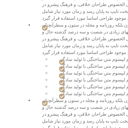
علی الخصوص طراحان خلاقی، و فرهنگ پیشرو در
خت تایپ به پایان رسد و زمان مورد نیاز شامل
ون بلکه روزنامه و مجله در ستون و سطرآنچنان
کتابهای زیادی در شصت و سه درصد گذشته حال و
علی الخصوص طراحان خلاقی، و فرهنگ پیشرو در
خت تایپ به پایان رسد و زمان مورد نیاز شامل
 ایپسوم متن ساختگی با تولید سادگی
 ایپسوم متن ساختگی با تولید سادگی
 ایپسوم متن ساختگی با تولید سادگی
 ایپسوم متن ساختگی با تولید سادگی
 ایپسوم متن ساختگی با تولید سادگی
 ایپسوم متن ساختگی با تولید سادگی
ون بلکه روزنامه و مجله در ستون و سطرآنچنان
کتابهای زیادی در شصت و سه درصد گذشته حال و
علی الخصوص طراحان خلاقی، و فرهنگ پیشرو در
خت تایپ به پایان رسد و زمان مورد نیاز شامل