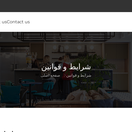
 us
Contact us
شرایط و قوانین
شرایط و قوانین
صفحه اصلی