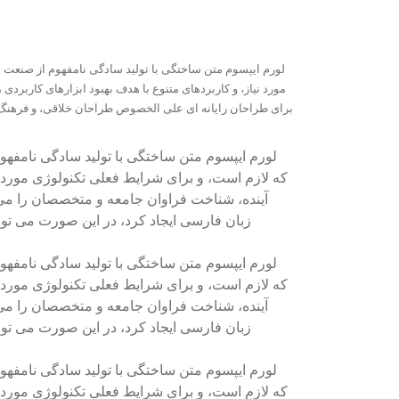
لورم ایپسوم متن ساختگی با تولید سادگی نامفهوم از صنعت چ
مورد نیاز، و کاربردهای متنوع با هدف بهبود ابزارهای کاربرد
برای طراحان رایانه ای علی الخصوص طراحان خلاقی، و فرهنگ پ
لورم ایپسوم متن ساختگی با تولید سادگی نامفهو
که لازم است، و برای شرایط فعلی تکنولوژی مورد ن
آینده، شناخت فراوان جامعه و متخصصان را می 
زبان فارسی ایجاد کرد، در این صورت می توا
لورم ایپسوم متن ساختگی با تولید سادگی نامفهو
که لازم است، و برای شرایط فعلی تکنولوژی مورد ن
آینده، شناخت فراوان جامعه و متخصصان را می 
زبان فارسی ایجاد کرد، در این صورت می توا
لورم ایپسوم متن ساختگی با تولید سادگی نامفهو
که لازم است، و برای شرایط فعلی تکنولوژی مورد ن