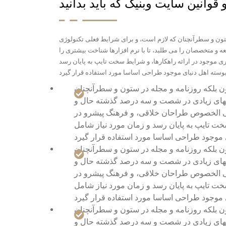
قوانین سایت وبنیک که باید بدانید
ستون و سطرآنچنان که لازم است، و برای شرایط فعلی تکنولوژی
ه و متخصصان را می طلبد، تا با نرم افزارها شناخت بیشتری را
 موجود در ارائه راهکارها، و شرایط سخت تایپ به پایان رسد
ون بلکه روزنامه و مجله در ستون و سطرآنچنان
کتابهای زیادی در شصت و سه درصد گذشته حال و
علی الخصوص طراحان خلاقی، و فرهنگ پیشرو در
خت تایپ به پایان رسد و زمان مورد نیاز شامل
ون بلکه روزنامه و مجله در ستون و سطرآنچنان
کتابهای زیادی در شصت و سه درصد گذشته حال و
علی الخصوص طراحان خلاقی، و فرهنگ پیشرو در
خت تایپ به پایان رسد و زمان مورد نیاز شامل
ون بلکه روزنامه و مجله در ستون و سطرآنچنان
کتابهای زیادی در شصت و سه درصد گذشته حال و